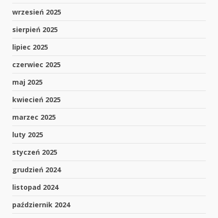
wrzesień 2025
sierpień 2025
lipiec 2025
czerwiec 2025
maj 2025
kwiecień 2025
marzec 2025
luty 2025
styczeń 2025
grudzień 2024
listopad 2024
październik 2024