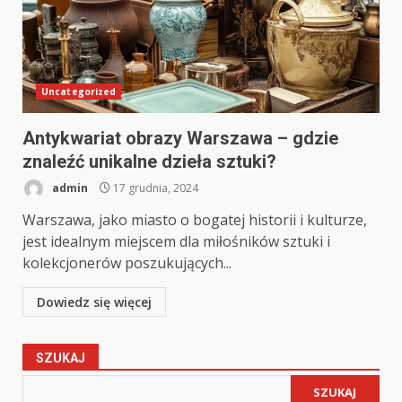
Uncategorized
Antykwariat obrazy Warszawa – gdzie
znaleźć unikalne dzieła sztuki?
admin
17 grudnia, 2024
Warszawa, jako miasto o bogatej historii i kulturze,
jest idealnym miejscem dla miłośników sztuki i
kolekcjonerów poszukujących...
Dowiedz się więcej
SZUKAJ
SZUKAJ