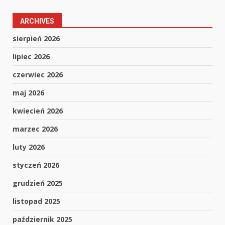
ARCHIVES
sierpień 2026
lipiec 2026
czerwiec 2026
maj 2026
kwiecień 2026
marzec 2026
luty 2026
styczeń 2026
grudzień 2025
listopad 2025
październik 2025