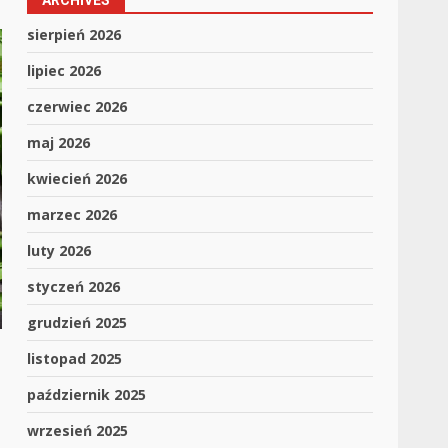
ARCHIVES
sierpień 2026
lipiec 2026
czerwiec 2026
maj 2026
kwiecień 2026
marzec 2026
luty 2026
styczeń 2026
grudzień 2025
listopad 2025
październik 2025
wrzesień 2025