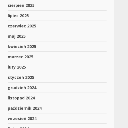
sierpień 2025
lipiec 2025
czerwiec 2025
maj 2025
kwiecień 2025
marzec 2025
luty 2025
styczeń 2025
grudzień 2024
listopad 2024
październik 2024
wrzesień 2024