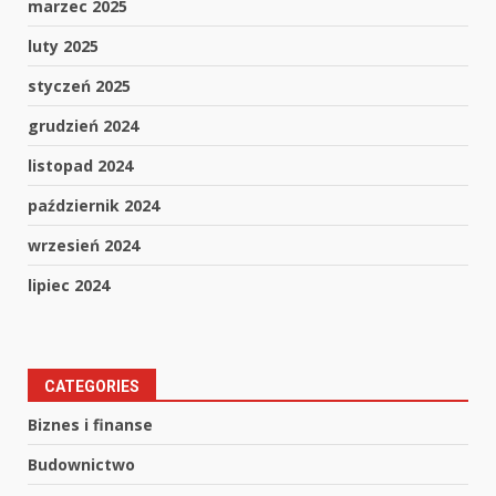
marzec 2025
luty 2025
styczeń 2025
grudzień 2024
listopad 2024
październik 2024
wrzesień 2024
lipiec 2024
CATEGORIES
Biznes i finanse
Budownictwo