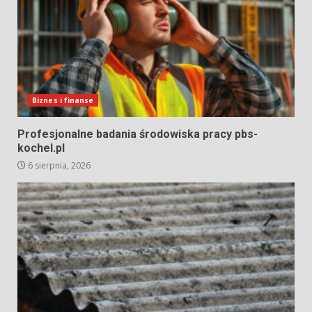
Biznes i finanse
Profesjonalne badania środowiska pracy pbs-
kochel.pl
6 sierpnia, 2026