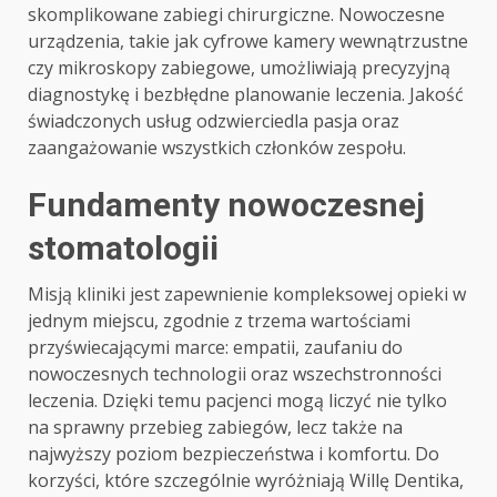
skomplikowane zabiegi chirurgiczne. Nowoczesne
urządzenia, takie jak cyfrowe kamery wewnątrzustne
czy mikroskopy zabiegowe, umożliwiają precyzyjną
diagnostykę i bezbłędne planowanie leczenia. Jakość
świadczonych usług odzwierciedla pasja oraz
zaangażowanie wszystkich członków zespołu.
Fundamenty nowoczesnej
stomatologii
Misją kliniki jest zapewnienie kompleksowej opieki w
jednym miejscu, zgodnie z trzema wartościami
przyświecającymi marce: empatii, zaufaniu do
nowoczesnych technologii oraz wszechstronności
leczenia. Dzięki temu pacjenci mogą liczyć nie tylko
na sprawny przebieg zabiegów, lecz także na
najwyższy poziom bezpieczeństwa i komfortu. Do
korzyści, które szczególnie wyróżniają Willę Dentika,