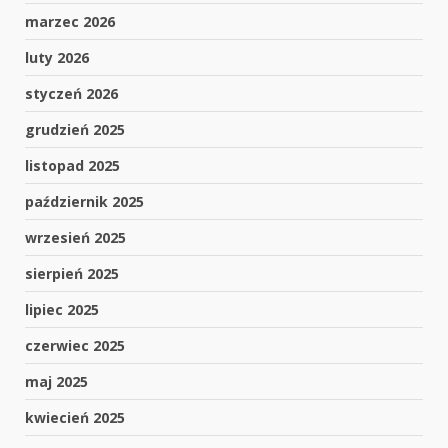
marzec 2026
luty 2026
styczeń 2026
grudzień 2025
listopad 2025
październik 2025
wrzesień 2025
sierpień 2025
lipiec 2025
czerwiec 2025
maj 2025
kwiecień 2025