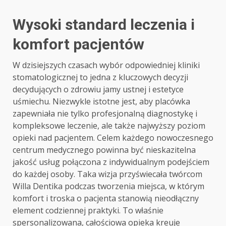
Wysoki standard leczenia i
komfort pacjentów
W dzisiejszych czasach wybór odpowiedniej kliniki
stomatologicznej to jedna z kluczowych decyzji
decydujących o zdrowiu jamy ustnej i estetyce
uśmiechu. Niezwykle istotne jest, aby placówka
zapewniała nie tylko profesjonalną diagnostykę i
kompleksowe leczenie, ale także najwyższy poziom
opieki nad pacjentem. Celem każdego nowoczesnego
centrum medycznego powinna być nieskazitelna
jakość usług połączona z indywidualnym podejściem
do każdej osoby. Taka wizja przyświecała twórcom
Willa Dentika podczas tworzenia miejsca, w którym
komfort i troska o pacjenta stanowią nieodłączny
element codziennej praktyki. To właśnie
spersonalizowana, całościowa opieka kreuje