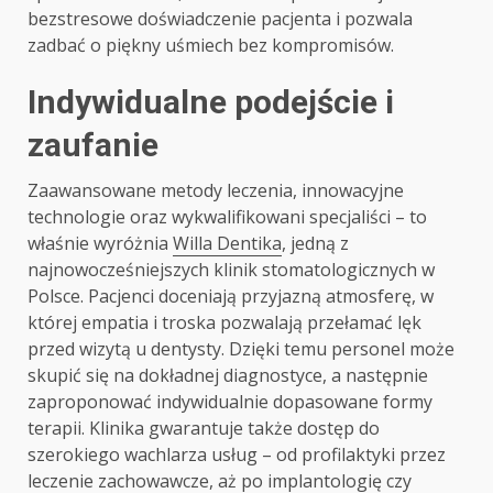
bezstresowe doświadczenie pacjenta i pozwala
zadbać o piękny uśmiech bez kompromisów.
Indywidualne podejście i
zaufanie
Zaawansowane metody leczenia, innowacyjne
technologie oraz wykwalifikowani specjaliści – to
właśnie wyróżnia
Willa Dentika
, jedną z
najnowocześniejszych klinik stomatologicznych w
Polsce. Pacjenci doceniają przyjazną atmosferę, w
której empatia i troska pozwalają przełamać lęk
przed wizytą u dentysty. Dzięki temu personel może
skupić się na dokładnej diagnostyce, a następnie
zaproponować indywidualnie dopasowane formy
terapii. Klinika gwarantuje także dostęp do
szerokiego wachlarza usług – od profilaktyki przez
leczenie zachowawcze, aż po implantologię czy