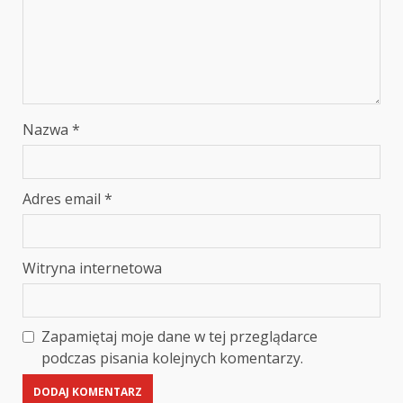
Nazwa
*
Adres email
*
Witryna internetowa
Zapamiętaj moje dane w tej przeglądarce
podczas pisania kolejnych komentarzy.