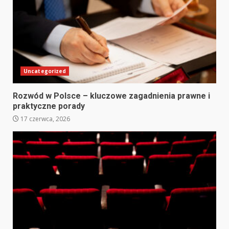
Uncategorized
Rozwód w Polsce – kluczowe zagadnienia prawne i
praktyczne porady
17 czerwca, 2026