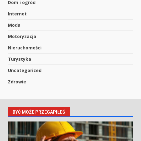
Dom i ogród
Internet
Moda
Motoryzacja
Nieruchomości
Turystyka
Uncategorized
Zdrowie
BYĆ MOŻE PRZEGAPIŁEŚ