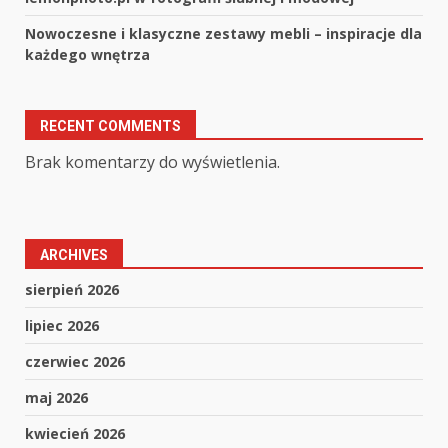
Nowoczesne i klasyczne zestawy mebli – inspiracje dla
każdego wnętrza
RECENT COMMENTS
Brak komentarzy do wyświetlenia.
ARCHIVES
sierpień 2026
lipiec 2026
czerwiec 2026
maj 2026
kwiecień 2026