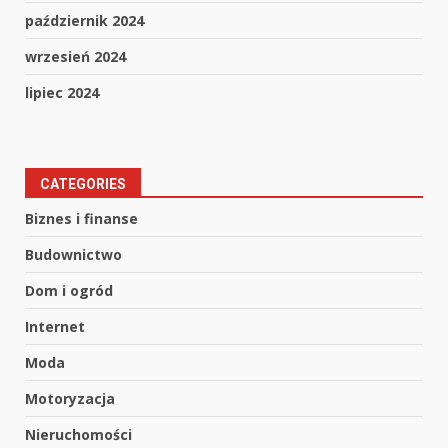
październik 2024
wrzesień 2024
lipiec 2024
CATEGORIES
Biznes i finanse
Budownictwo
Dom i ogród
Internet
Moda
Motoryzacja
Nieruchomości