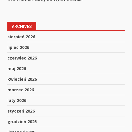
ARCHIVES
sierpień 2026
lipiec 2026
czerwiec 2026
maj 2026
kwiecień 2026
marzec 2026
luty 2026
styczeń 2026
grudzień 2025