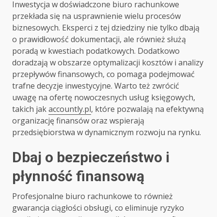
Inwestycja w doświadczone biuro rachunkowe
przekłada się na usprawnienie wielu procesów
biznesowych. Eksperci z tej dziedziny nie tylko dbają
o prawidłowość dokumentacji, ale również służą
poradą w kwestiach podatkowych. Dodatkowo
doradzają w obszarze optymalizacji kosztów i analizy
przepływów finansowych, co pomaga podejmować
trafne decyzje inwestycyjne. Warto też zwrócić
uwagę na ofertę nowoczesnych usług księgowych,
takich jak
accountly.pl
, które pozwalają na efektywną
organizację finansów oraz wspierają
przedsiębiorstwa w dynamicznym rozwoju na rynku.
Dbaj o bezpieczeństwo i
płynność finansową
Profesjonalne biuro rachunkowe to również
gwarancja ciągłości obsługi, co eliminuje ryzyko