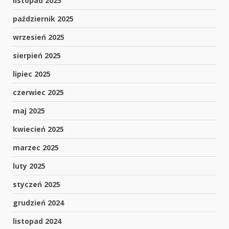
listopad 2025
październik 2025
wrzesień 2025
sierpień 2025
lipiec 2025
czerwiec 2025
maj 2025
kwiecień 2025
marzec 2025
luty 2025
styczeń 2025
grudzień 2024
listopad 2024