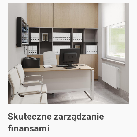
Skuteczne zarządzanie
finansami