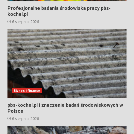
Profesjonalne badania środowiska pracy pbs-
kochel.pl
6 sierpnia, 2026
Biznes i finanse
pbs-kochel.pl i znaczenie badań środowiskowych w
Polsce
6 sierpnia, 2026