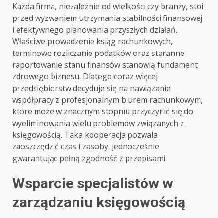
Każda firma, niezależnie od wielkości czy branży, stoi
przed wyzwaniem utrzymania stabilności finansowej
i efektywnego planowania przyszłych działań.
Właściwe prowadzenie ksiąg rachunkowych,
terminowe rozliczanie podatków oraz staranne
raportowanie stanu finansów stanowią fundament
zdrowego biznesu. Dlatego coraz więcej
przedsiębiorstw decyduje się na nawiązanie
współpracy z profesjonalnym biurem rachunkowym,
które może w znacznym stopniu przyczynić się do
wyeliminowania wielu problemów związanych z
księgowością. Taka kooperacja pozwala
zaoszczędzić czas i zasoby, jednocześnie
gwarantując pełną zgodność z przepisami.
Wsparcie specjalistów w
zarządzaniu księgowością