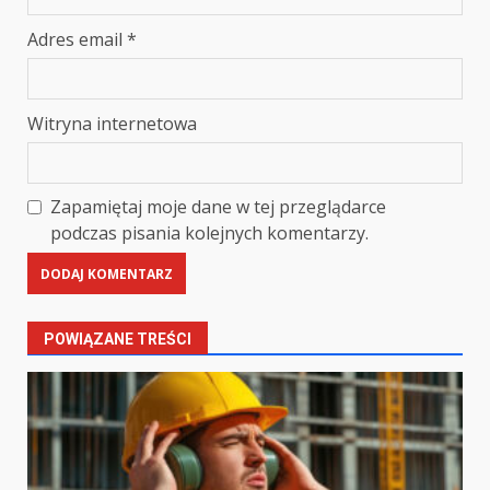
Adres email
*
Witryna internetowa
Zapamiętaj moje dane w tej przeglądarce
podczas pisania kolejnych komentarzy.
POWIĄZANE TREŚCI