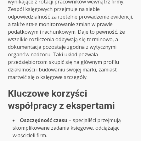
wynikające z rotacji pracowników wewnątrz firmy.
Zespół księgowych przejmuje na siebie
odpowiedzialność za rzetelne prowadzenie ewidencji,
a także stałe monitorowanie zmian w prawie
podatkowym i rachunkowym. Daje to pewność, że
wszelkie rozliczenia odbywają się terminowo, a
dokumentacja pozostaje zgodna z wytycznymi
organów nadzoru. Taki układ pozwala
przedsiębiorcom skupić się na głównym profilu
działalności i budowaniu swojej marki, zamiast
martwić się o księgowe szczegóły.
Kluczowe korzyści
współpracy z ekspertami
Oszczędność czasu
– specjaliści przejmują
skomplikowane zadania księgowe, odciążając
właścicieli firm.