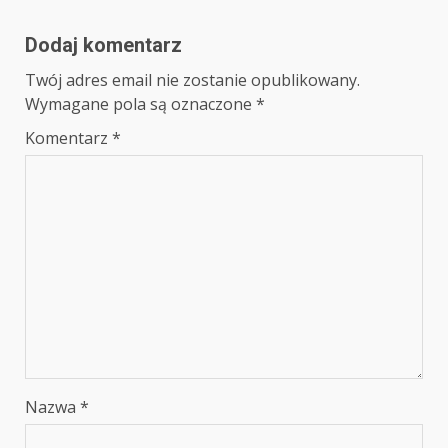
Dodaj komentarz
Twój adres email nie zostanie opublikowany.
Wymagane pola są oznaczone
*
Komentarz
*
Nazwa
*