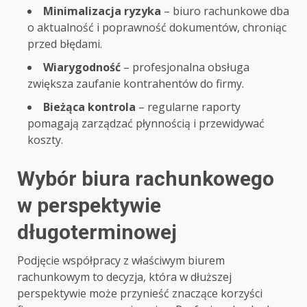
Minimalizacja ryzyka
– biuro rachunkowe dba
o aktualność i poprawność dokumentów, chroniąc
przed błędami.
Wiarygodność
– profesjonalna obsługa
zwiększa zaufanie kontrahentów do firmy.
Bieżąca kontrola
– regularne raporty
pomagają zarządzać płynnością i przewidywać
koszty.
Wybór biura rachunkowego
w perspektywie
długoterminowej
Podjęcie współpracy z właściwym biurem
rachunkowym to decyzja, która w dłuższej
perspektywie może przynieść znaczące korzyści