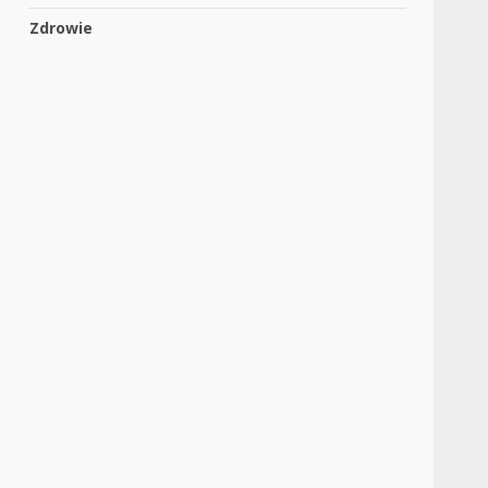
Zdrowie