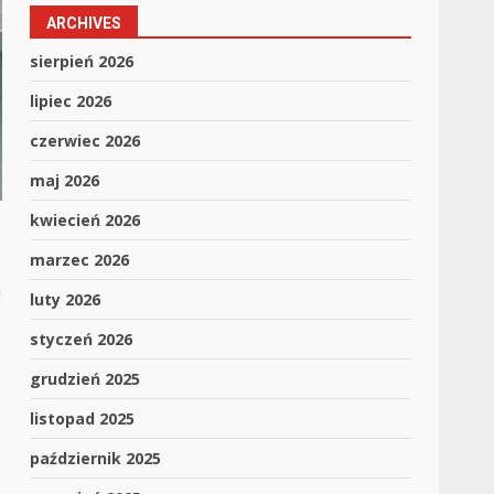
ARCHIVES
sierpień 2026
lipiec 2026
czerwiec 2026
maj 2026
kwiecień 2026
marzec 2026
a
luty 2026
styczeń 2026
grudzień 2025
listopad 2025
październik 2025