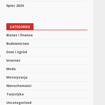
lipiec 2024
CATEGORIES
Biznes i finanse
Budownictwo
Dom i ogród
a
Internet
Moda
Motoryzacja
Nieruchomości
Turystyka
Uncategorized