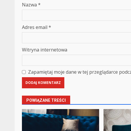
Nazwa
*
Adres email
*
Witryna internetowa
Zapamiętaj moje dane w tej przeglądarce podcz
POWIĄZANE TREŚCI