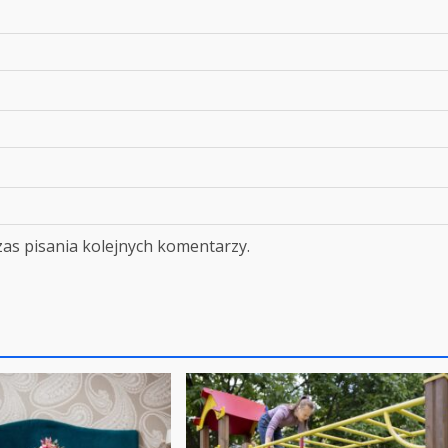
as pisania kolejnych komentarzy.