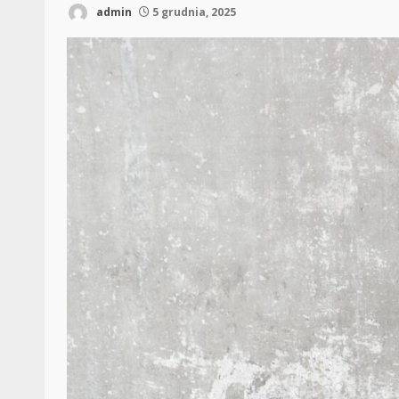
admin
5 grudnia, 2025