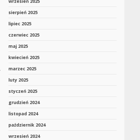
wrzesień 2025
sierpień 2025
lipiec 2025
czerwiec 2025
maj 2025
kwiecień 2025
,
marzec 2025
luty 2025
styczeń 2025
grudzień 2024
listopad 2024
październik 2024
wrzesień 2024