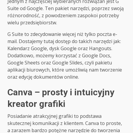
Jednym z najczęściej wybieranych rozwiązań jest G
Suite od Google. Ten pakiet narzędzi, poprzez swoją
różnorodność, z powodzeniem zaspokoi potrzeby
wielu przedsiębiorstw.
G Suite to zdecydowanie więcej niż tylko poczta e-
mail. Dostajemy tutaj dostęp do takich narzędzi jak:
Kalendarz Google, dysk Google oraz Hangouts.
Dodatkowo, możemy korzystać z Google Docs,
Google Sheets oraz Google Slides, czyli pakietu
aplikacji biurowych, które umożliwią nam tworzenie
oraz edycję dokumentów online.
Canva – prosty i intuicyjny
kreator grafiki
Posiadanie atrakcyjnej grafiki to podstawa
skutecznej komunikacji z klientem. Canva to proste,
a zarazem bardzo potężne narzędzie do tworzenia