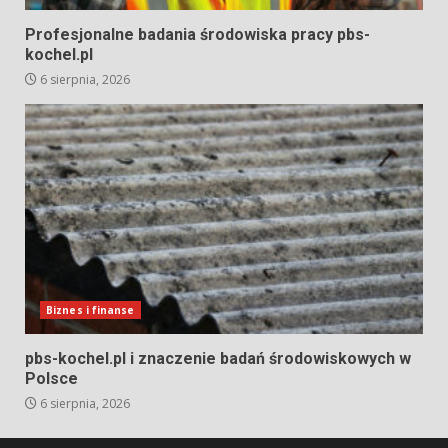
Profesjonalne badania środowiska pracy pbs-
kochel.pl
6 sierpnia, 2026
Biznes i finanse
pbs-kochel.pl i znaczenie badań środowiskowych w
Polsce
6 sierpnia, 2026