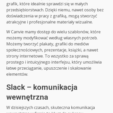
grafik, które idealnie sprawdzi się w małych
przedsiębiorstwach. Dzięki niemu, nawet osoby bez
doświadczenia w pracy z grafiką, mogą stworzyć
atrakcyjne i profesjonalne materiały wizualne.
W Canvie mamy dostęp do wielu szablonów, które
możemy modyfikować według własnych potrzeb.
Możemy tworzyć plakaty, grafiki do mediów
społecznościowych, prezentacje, książki, a nawet
strony internetowe. To wszystko za sprawą
prostego i intuicyjnego interfejsu, który umożliwia
łatwe przeciąganie, upuszczenie i skalowanie
elementów.
Slack – komunikacja
wewnętrzna
W dzisiejszych czasach, skuteczna komunikacja