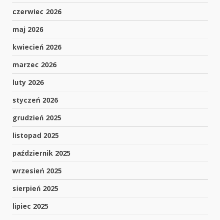
czerwiec 2026
maj 2026
kwiecień 2026
marzec 2026
luty 2026
styczeń 2026
grudzień 2025
listopad 2025
październik 2025
wrzesień 2025
sierpień 2025
lipiec 2025