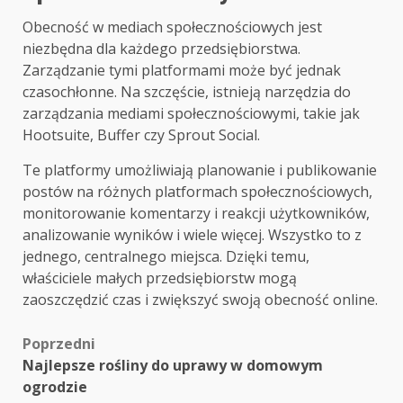
Obecność w mediach społecznościowych jest
niezbędna dla każdego przedsiębiorstwa.
Zarządzanie tymi platformami może być jednak
czasochłonne. Na szczęście, istnieją narzędzia do
zarządzania mediami społecznościowymi, takie jak
Hootsuite, Buffer czy Sprout Social.
Te platformy umożliwiają planowanie i publikowanie
postów na różnych platformach społecznościowych,
monitorowanie komentarzy i reakcji użytkowników,
analizowanie wyników i wiele więcej. Wszystko to z
jednego, centralnego miejsca. Dzięki temu,
właściciele małych przedsiębiorstw mogą
zaoszczędzić czas i zwiększyć swoją obecność online.
Zobacz
Poprzedni
Najlepsze rośliny do uprawy w domowym
wpisy
ogrodzie