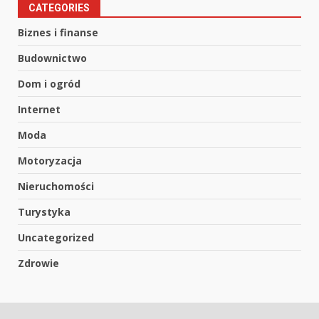
CATEGORIES
Biznes i finanse
Budownictwo
Dom i ogród
Internet
Moda
Motoryzacja
Nieruchomości
Turystyka
Uncategorized
Zdrowie