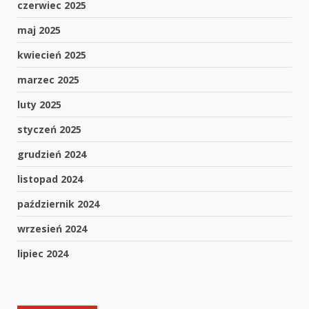
czerwiec 2025
maj 2025
kwiecień 2025
marzec 2025
luty 2025
styczeń 2025
grudzień 2024
listopad 2024
październik 2024
wrzesień 2024
lipiec 2024