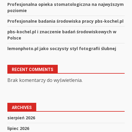
Profesjonalna opieka stomatologiczna na najwyższym
poziomie
Profesjonalne badania środowiska pracy pbs-kochel.pl
pbs-kochel.pl i znaczenie badań środowiskowych w
Polsce
lemonphoto.pl jako soczysty styl fotografii ślubnej
RECENT COMMENTS
Brak komentarzy do wyświetlenia.
ARCHIVES
sierpień 2026
lipiec 2026