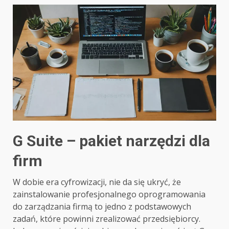
G Suite – pakiet narzędzi dla
firm
W dobie era cyfrowizacji, nie da się ukryć, że
zainstalowanie profesjonalnego oprogramowania
do zarządzania firmą to jedno z podstawowych
zadań, które powinni zrealizować przedsiębiorcy.