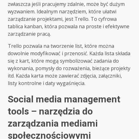
zwłaszcza jeśli pracujemy zdalnie, może być dużym
wyzwaniem. Idealnym narzędziem, które ułatwi
zarządzanie projektami, jest Trello. To cyfrowa
tablica kanban, która pozwala na proste i efektywne
zarządzanie pracą.
Trello pozwala na tworzenie list, które można
dowolnie modyfikować i przenosić. Każda lista składa
się z kart, które mogą symbolizować zadania do
wykonania, pomysły do rozważenia, bieżące projekty
itd. Każda karta może zawierać zdjęcia, załączniki,
listy kontrolne i daty wygaśnięcia.
Social media management
tools – narzędzia do
zarządzania mediami
społecznościowymi