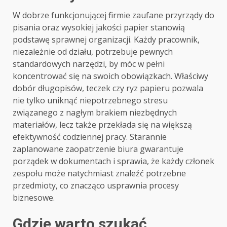
W dobrze funkcjonującej firmie zaufane przyrządy do
pisania oraz wysokiej jakości papier stanowią
podstawę sprawnej organizacji. Każdy pracownik,
niezależnie od działu, potrzebuje pewnych
standardowych narzędzi, by móc w pełni
koncentrować się na swoich obowiązkach. Właściwy
dobór długopisów, teczek czy ryz papieru pozwala
nie tylko uniknąć niepotrzebnego stresu
związanego z nagłym brakiem niezbędnych
materiałów, lecz także przekłada się na większą
efektywność codziennej pracy. Starannie
zaplanowane zaopatrzenie biura gwarantuje
porządek w dokumentach i sprawia, że każdy członek
zespołu może natychmiast znaleźć potrzebne
przedmioty, co znacząco usprawnia procesy
biznesowe.
Gdzie warto szukać