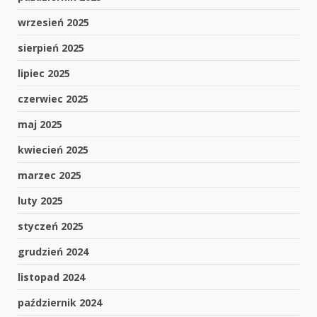
wrzesień 2025
sierpień 2025
lipiec 2025
czerwiec 2025
maj 2025
kwiecień 2025
marzec 2025
luty 2025
styczeń 2025
grudzień 2024
listopad 2024
październik 2024