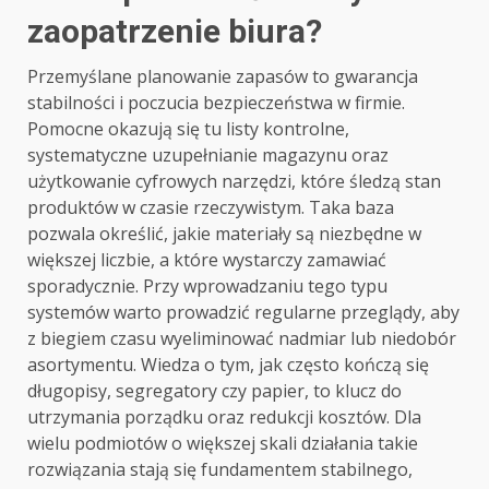
zaopatrzenie biura?
Przemyślane planowanie zapasów to gwarancja
stabilności i poczucia bezpieczeństwa w firmie.
Pomocne okazują się tu listy kontrolne,
systematyczne uzupełnianie magazynu oraz
użytkowanie cyfrowych narzędzi, które śledzą stan
produktów w czasie rzeczywistym. Taka baza
pozwala określić, jakie materiały są niezbędne w
większej liczbie, a które wystarczy zamawiać
sporadycznie. Przy wprowadzaniu tego typu
systemów warto prowadzić regularne przeglądy, aby
z biegiem czasu wyeliminować nadmiar lub niedobór
asortymentu. Wiedza o tym, jak często kończą się
długopisy, segregatory czy papier, to klucz do
utrzymania porządku oraz redukcji kosztów. Dla
wielu podmiotów o większej skali działania takie
rozwiązania stają się fundamentem stabilnego,