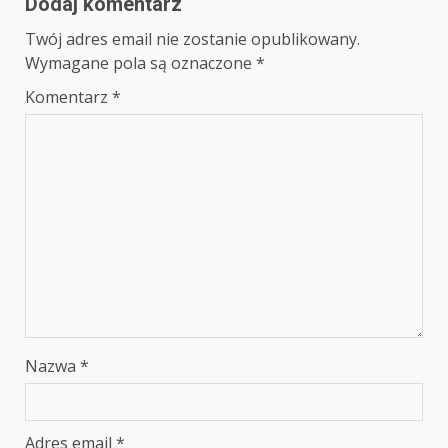
Dodaj komentarz
Twój adres email nie zostanie opublikowany.
Wymagane pola są oznaczone
*
Komentarz
*
Nazwa
*
Adres email
*