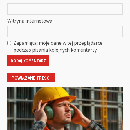
Witryna internetowa
Zapamiętaj moje dane w tej przeglądarce
podczas pisania kolejnych komentarzy.
POWIĄZANE TREŚCI