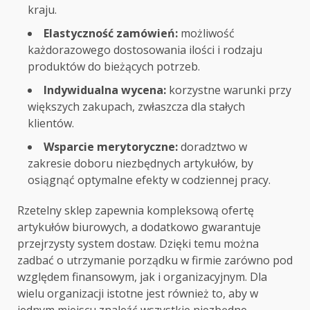
kraju.
Elastyczność zamówień:
możliwość
każdorazowego dostosowania ilości i rodzaju
produktów do bieżących potrzeb.
Indywidualna wycena:
korzystne warunki przy
większych zakupach, zwłaszcza dla stałych
klientów.
Wsparcie merytoryczne:
doradztwo w
zakresie doboru niezbędnych artykułów, by
osiągnąć optymalne efekty w codziennej pracy.
Rzetelny sklep zapewnia kompleksową ofertę
artykułów biurowych, a dodatkowo gwarantuje
przejrzysty system dostaw. Dzięki temu można
zadbać o utrzymanie porządku w firmie zarówno pod
względem finansowym, jak i organizacyjnym. Dla
wielu organizacji istotne jest również to, aby w