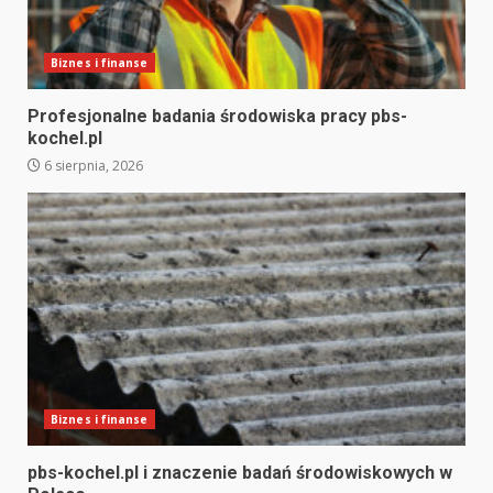
Biznes i finanse
Profesjonalne badania środowiska pracy pbs-
kochel.pl
6 sierpnia, 2026
Biznes i finanse
pbs-kochel.pl i znaczenie badań środowiskowych w