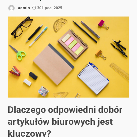
admin
30 lipca, 2025
Dlaczego odpowiedni dobór
artykułów biurowych jest
kluczowy?