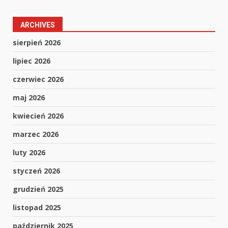
ARCHIVES
sierpień 2026
lipiec 2026
czerwiec 2026
maj 2026
kwiecień 2026
marzec 2026
luty 2026
styczeń 2026
grudzień 2025
listopad 2025
październik 2025