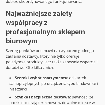
dobrze skoordynowanego funkcjonowania.
Najważniejsze zalety
współpracy z
profesjonalnym sklepem
biurowym
Szereg punktów przemawia za wyborem godnego
zaufania dostawcy, który nie tylko oferuje
pojedyncze produkty, lecz także zapewnia wsparcie i
doradztwo. Oto kilka z nich:
Szeroki wybór asortymentu:
od kartek
samoprzylepnych po urządzenia typu bindownice i
niszczarki.
Szybka i bezpieczna dostawa:
pewność, że
paczki docierają terminowo w dowolne miejsce w