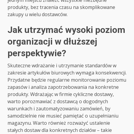
jednym miejscu znaleźć wszystkie niezbędne
produkty, bez tracenia czasu na skomplikowane
zakupy u wielu dostawców.
Jak utrzymać wysoki poziom
organizacji w dłuższej
perspektywie?
Skuteczne wdrażanie i utrzymanie standardów w
zakresie artykułów biurowych wymaga konsekwencji.
Przydatne będzie regularne monitorowanie poziomu
zapasów i analiza zapotrzebowania na konkretne
produkty. Wdrażając w firmie cykliczne dostawy,
warto porozmawiać z dostawcą o dogodnych
warunkach i zautomatyzowaniu zamówień, by
samodzielnie nie musieć pamiętać o uzupełnianiu
magazynu. Warto również rozważyć ustalenie
stałych dostaw dla konkretnych działów – takie