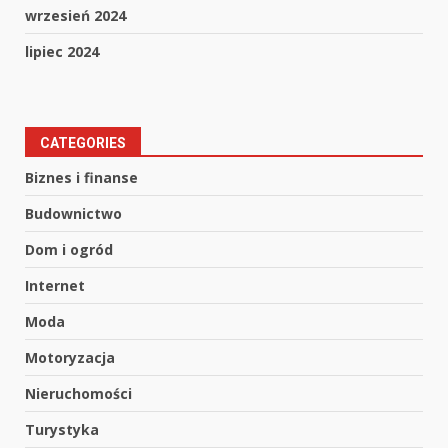
wrzesień 2024
lipiec 2024
CATEGORIES
Biznes i finanse
Budownictwo
Dom i ogród
Internet
Moda
Motoryzacja
Nieruchomości
Turystyka