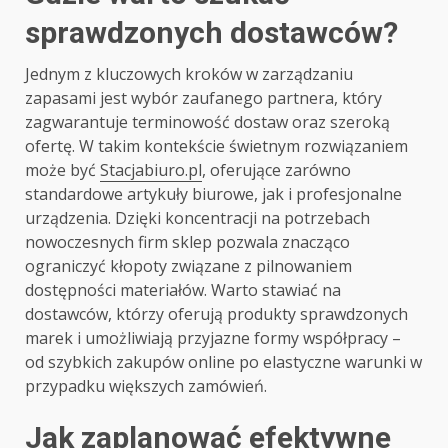
sprawdzonych dostawców?
Jednym z kluczowych kroków w zarządzaniu
zapasami jest wybór zaufanego partnera, który
zagwarantuje terminowość dostaw oraz szeroką
ofertę. W takim kontekście świetnym rozwiązaniem
może być
Stacjabiuro.pl
, oferujące zarówno
standardowe artykuły biurowe, jak i profesjonalne
urządzenia. Dzięki koncentracji na potrzebach
nowoczesnych firm sklep pozwala znacząco
ograniczyć kłopoty związane z pilnowaniem
dostępności materiałów. Warto stawiać na
dostawców, którzy oferują produkty sprawdzonych
marek i umożliwiają przyjazne formy współpracy –
od szybkich zakupów online po elastyczne warunki w
przypadku większych zamówień.
Jak zaplanować efektywne