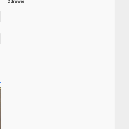
Zdrowie