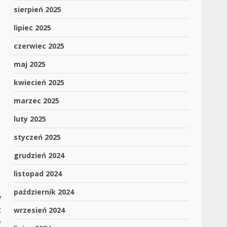
sierpień 2025
lipiec 2025
czerwiec 2025
maj 2025
kwiecień 2025
marzec 2025
luty 2025
styczeń 2025
grudzień 2024
listopad 2024
październik 2024
y
t
wrzesień 2024
e