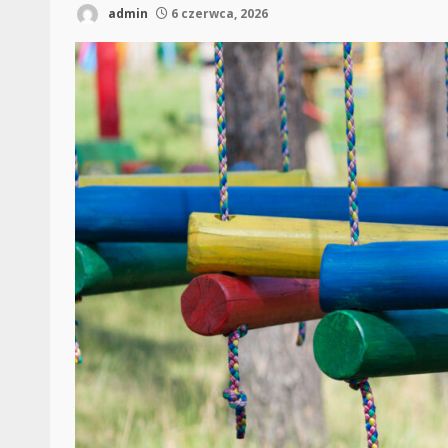
admin
6 czerwca, 2026