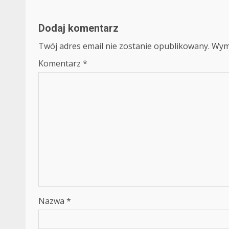
Dodaj komentarz
Twój adres email nie zostanie opublikowany.
Wym
Komentarz
*
Nazwa
*