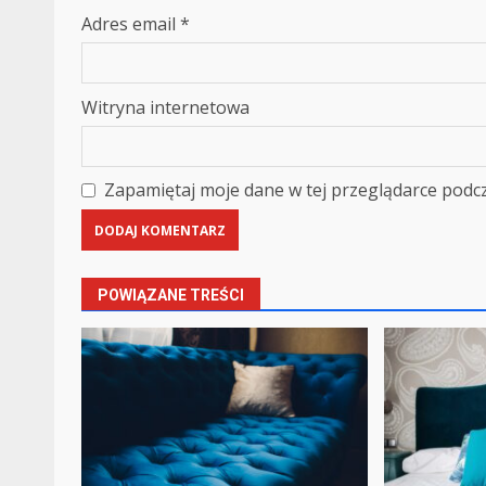
Adres email
*
Witryna internetowa
Zapamiętaj moje dane w tej przeglądarce podcz
POWIĄZANE TREŚCI