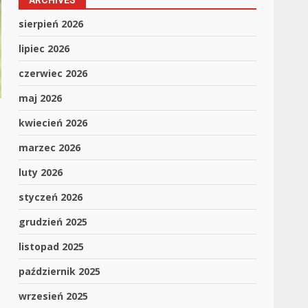
ARCHIVES
sierpień 2026
lipiec 2026
czerwiec 2026
maj 2026
kwiecień 2026
marzec 2026
luty 2026
styczeń 2026
grudzień 2025
listopad 2025
październik 2025
wrzesień 2025