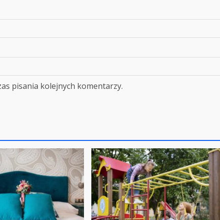
as pisania kolejnych komentarzy.