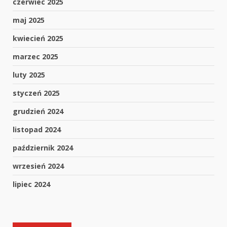
czerwiec 2025
maj 2025
kwiecień 2025
marzec 2025
luty 2025
styczeń 2025
grudzień 2024
listopad 2024
październik 2024
wrzesień 2024
lipiec 2024