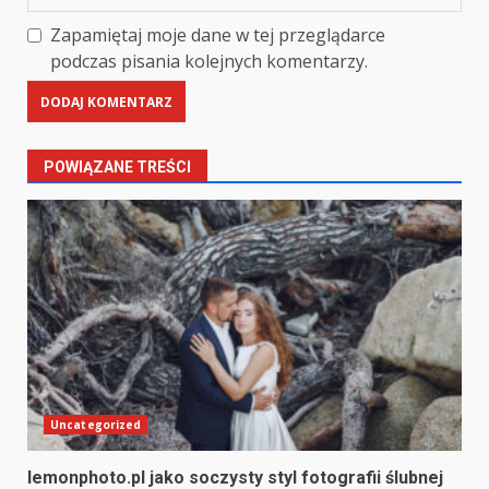
Zapamiętaj moje dane w tej przeglądarce
podczas pisania kolejnych komentarzy.
POWIĄZANE TREŚCI
Uncategorized
lemonphoto.pl jako soczysty styl fotografii ślubnej