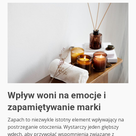
Wpływ woni na emocje i
zapamiętywanie marki
Zapach to niezwykle istotny element wpływający na
postrzeganie otoczenia. Wystarczy jeden głębszy
wdech, aby przywołać wspomnienia związane z