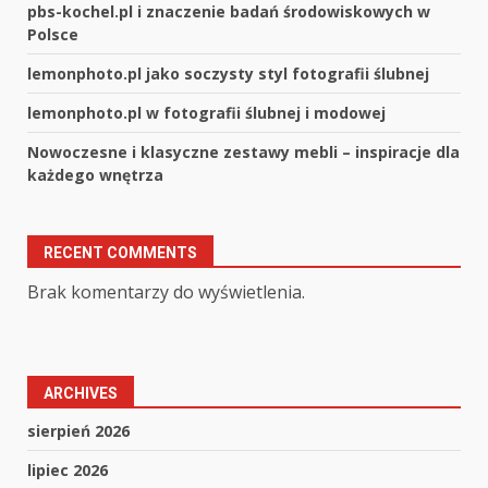
pbs-kochel.pl i znaczenie badań środowiskowych w
Polsce
lemonphoto.pl jako soczysty styl fotografii ślubnej
lemonphoto.pl w fotografii ślubnej i modowej
Nowoczesne i klasyczne zestawy mebli – inspiracje dla
każdego wnętrza
RECENT COMMENTS
Brak komentarzy do wyświetlenia.
ARCHIVES
sierpień 2026
lipiec 2026