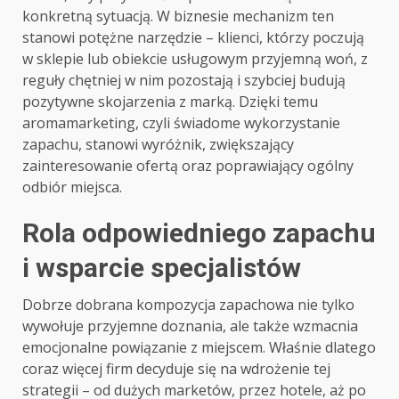
konkretną sytuacją. W biznesie mechanizm ten
stanowi potężne narzędzie – klienci, którzy poczują
w sklepie lub obiekcie usługowym przyjemną woń, z
reguły chętniej w nim pozostają i szybciej budują
pozytywne skojarzenia z marką. Dzięki temu
aromamarketing, czyli świadome wykorzystanie
zapachu, stanowi wyróżnik, zwiększający
zainteresowanie ofertą oraz poprawiający ogólny
odbiór miejsca.
Rola odpowiedniego zapachu
i wsparcie specjalistów
Dobrze dobrana kompozycja zapachowa nie tylko
wywołuje przyjemne doznania, ale także wzmacnia
emocjonalne powiązanie z miejscem. Właśnie dlatego
coraz więcej firm decyduje się na wdrożenie tej
strategii – od dużych marketów, przez hotele, aż po