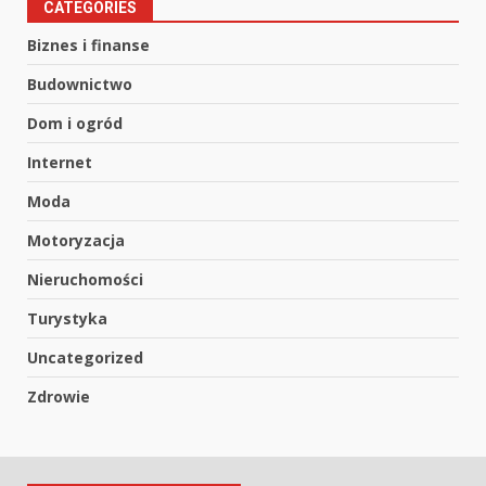
CATEGORIES
Biznes i finanse
Budownictwo
Dom i ogród
Internet
Moda
Motoryzacja
Nieruchomości
Turystyka
Uncategorized
Zdrowie