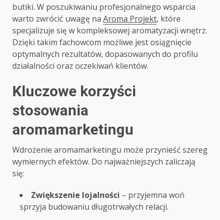
butiki. W poszukiwaniu profesjonalnego wsparcia
warto zwrócić uwagę na
Aroma Projekt
, które
specjalizuje się w kompleksowej aromatyzacji wnętrz.
Dzięki takim fachowcom możliwe jest osiągnięcie
optymalnych rezultatów, dopasowanych do profilu
działalności oraz oczekiwań klientów.
Kluczowe korzyści
stosowania
aromamarketingu
Wdrożenie aromamarketingu może przynieść szereg
wymiernych efektów. Do najważniejszych zaliczają
się:
Zwiększenie lojalności
– przyjemna woń
sprzyja budowaniu długotrwałych relacji.