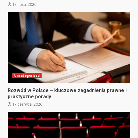
17 lipca, 2026
Uncategorized
Rozwód w Polsce – kluczowe zagadnienia prawne i
praktyczne porady
17 czerwca, 2026