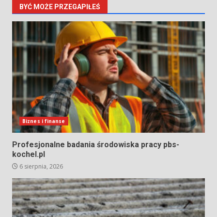
BYĆ MOŻE PRZEGAPIŁEŚ
Biznes i finanse
Profesjonalne badania środowiska pracy pbs-
kochel.pl
6 sierpnia, 2026