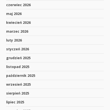
czerwiec 2026
maj 2026
kwiecień 2026
marzec 2026
luty 2026
styczeń 2026
grudzień 2025
listopad 2025
październik 2025
wrzesień 2025
sierpień 2025
lipiec 2025