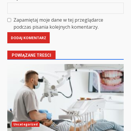
Zapamiętaj moje dane w tej przeglądarce
podczas pisania kolejnych komentarzy.
POWIĄZANE TREŚCI
Uncategorized