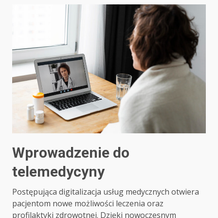
Wprowadzenie do
telemedycyny
Postępująca digitalizacja usług medycznych otwiera
pacjentom nowe możliwości leczenia oraz
profilaktyki zdrowotnej. Dzięki nowoczesnym