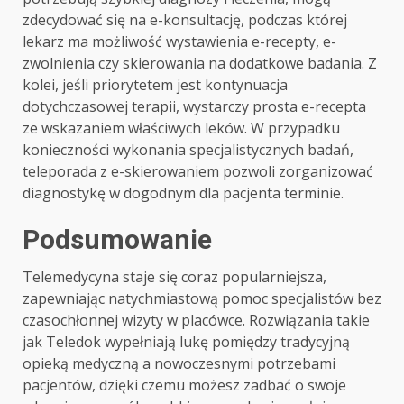
zdecydować się na e-konsultację, podczas której
lekarz ma możliwość wystawienia e-recepty, e-
zwolnienia czy skierowania na dodatkowe badania. Z
kolei, jeśli priorytetem jest kontynuacja
dotychczasowej terapii, wystarczy prosta e-recepta
ze wskazaniem właściwych leków. W przypadku
konieczności wykonania specjalistycznych badań,
teleporada z e-skierowaniem pozwoli zorganizować
diagnostykę w dogodnym dla pacjenta terminie.
Podsumowanie
Telemedycyna staje się coraz popularniejsza,
zapewniając natychmiastową pomoc specjalistów bez
czasochłonnej wizyty w placówce. Rozwiązania takie
jak Teledok wypełniają lukę pomiędzy tradycyjną
opieką medyczną a nowoczesnymi potrzebami
pacjentów, dzięki czemu możesz zadbać o swoje