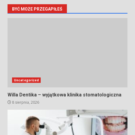
BYĆ MOŻE PRZEGAPIŁEŚ
Uncategorized
Willa Dentika – wyjątkowa klinika stomatologiczna
8 sierpnia, 2026