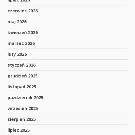
czerwiec 2026
maj 2026
kwiecień 2026
marzec 2026
luty 2026
styczeń 2026
grudzień 2025
listopad 2025
październik 2025
wrzesień 2025
sierpień 2025
lipiec 2025