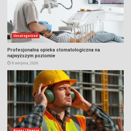
Uncategorized
Profesjonalna opieka stomatologiczna na
najwyższym poziomie
8 sierpnia, 2026
Biznes i finanse