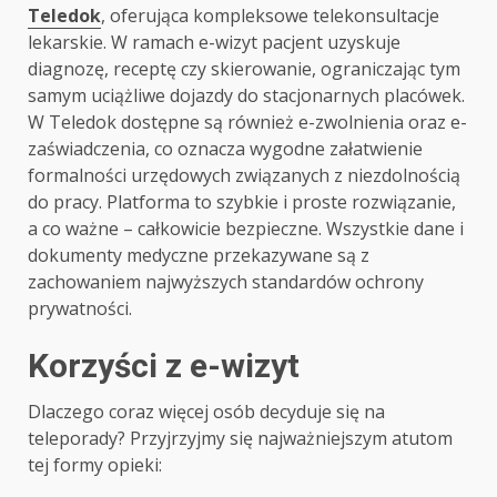
Teledok
, oferująca kompleksowe telekonsultacje
lekarskie. W ramach e-wizyt pacjent uzyskuje
diagnozę, receptę czy skierowanie, ograniczając tym
samym uciążliwe dojazdy do stacjonarnych placówek.
W Teledok dostępne są również e-zwolnienia oraz e-
zaświadczenia, co oznacza wygodne załatwienie
formalności urzędowych związanych z niezdolnością
do pracy. Platforma to szybkie i proste rozwiązanie,
a co ważne – całkowicie bezpieczne. Wszystkie dane i
dokumenty medyczne przekazywane są z
zachowaniem najwyższych standardów ochrony
prywatności.
Korzyści z e-wizyt
Dlaczego coraz więcej osób decyduje się na
teleporady? Przyjrzyjmy się najważniejszym atutom
tej formy opieki: