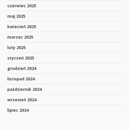
czerwiec 2025
maj 2025
kwiecień 2025
marzec 2025
luty 2025
styczeń 2025
grudzień 2024
listopad 2024
październik 2024
wrzesień 2024
lipiec 2024