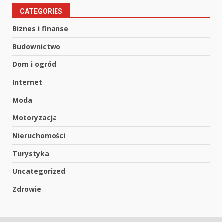
CATEGORIES
Biznes i finanse
Budownictwo
Dom i ogród
Internet
Moda
Motoryzacja
Nieruchomości
Turystyka
Uncategorized
Zdrowie