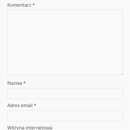
Komentarz
*
Nazwa
*
Adres email
*
Witryna internetowa