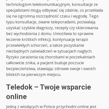
technologiom telekomunikacyjnym, konsultacje ze
specjalistami mogą odbywać się zdalnie, co przekłada
się na ogromną oszczędność czasu i wygodę. Tego
typu konsultacje, zwane teleporadami, pozwalają
uzyskać szybkie diagnozy, recepty czy skierowania
bez wychodzenia z domu. Umożliwia to sprawne
leczenie krótkich infekcji, kontynuację terapii
przewlekłych schorzeń, a także pozyskanie
niezbędnych zaświadczeń w sytuacjach nagłych.
Ryzyko zarażenia się chorobami w poczekalniach
całkowicie znika, a pacjent buduje poczucie
bezpieczeństwa, stawiając zdrowie swoje i swoich
bliskich na pierwszym miejscu.
Teledok – Twoje wsparcie
online
Jedną z wiodących w Polsce przychodni online jest