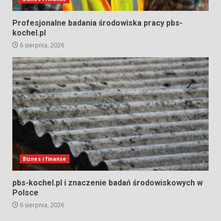
Profesjonalne badania środowiska pracy pbs-
kochel.pl
6 sierpnia, 2026
Biznes i finanse
pbs-kochel.pl i znaczenie badań środowiskowych w
Polsce
6 sierpnia, 2026