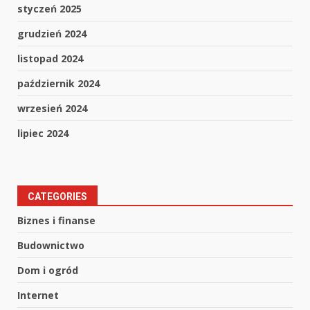
styczeń 2025
grudzień 2024
listopad 2024
październik 2024
wrzesień 2024
lipiec 2024
CATEGORIES
Biznes i finanse
Budownictwo
Dom i ogród
Internet