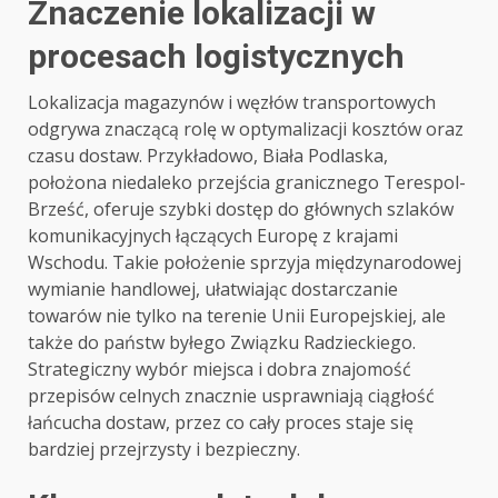
Znaczenie lokalizacji w
procesach logistycznych
Lokalizacja magazynów i węzłów transportowych
odgrywa znaczącą rolę w optymalizacji kosztów oraz
czasu dostaw. Przykładowo, Biała Podlaska,
położona niedaleko przejścia granicznego Terespol-
Brześć, oferuje szybki dostęp do głównych szlaków
komunikacyjnych łączących Europę z krajami
Wschodu. Takie położenie sprzyja międzynarodowej
wymianie handlowej, ułatwiając dostarczanie
towarów nie tylko na terenie Unii Europejskiej, ale
także do państw byłego Związku Radzieckiego.
Strategiczny wybór miejsca i dobra znajomość
przepisów celnych znacznie usprawniają ciągłość
łańcucha dostaw, przez co cały proces staje się
bardziej przejrzysty i bezpieczny.