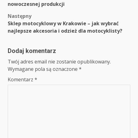
nowoczesnej produkcji
Następny
Sklep motocyklowy w Krakowie – jak wybrać
najlepsze akcesoria i odzież dla motocyklisty?
Dodaj komentarz
Twój adres email nie zostanie opublikowany.
Wymagane pola są oznaczone
*
Komentarz
*