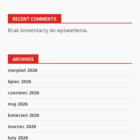
RECENT COMMENTS
Brak komentarzy do wyświetlenia.
ARCHIVES
sierpień 2026
lipiec 2026
czerwiec 2026
maj 2026
kwiecień 2026
marzec 2026
luty 2026