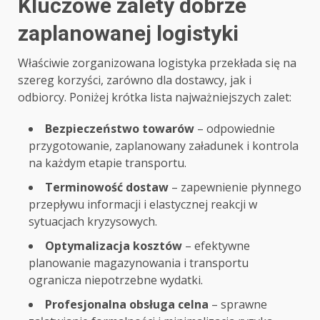
Kluczowe zalety dobrze
zaplanowanej logistyki
Właściwie zorganizowana logistyka przekłada się na
szereg korzyści, zarówno dla dostawcy, jak i
odbiorcy. Poniżej krótka lista najważniejszych zalet:
Bezpieczeństwo towarów
– odpowiednie
przygotowanie, zaplanowany załadunek i kontrola
na każdym etapie transportu.
Terminowość dostaw
– zapewnienie płynnego
przepływu informacji i elastycznej reakcji w
sytuacjach kryzysowych.
Optymalizacja kosztów
– efektywne
planowanie magazynowania i transportu
ogranicza niepotrzebne wydatki.
Profesjonalna obsługa celna
– sprawne