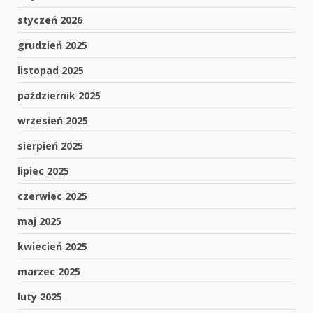
styczeń 2026
grudzień 2025
listopad 2025
październik 2025
wrzesień 2025
sierpień 2025
lipiec 2025
czerwiec 2025
maj 2025
kwiecień 2025
marzec 2025
luty 2025