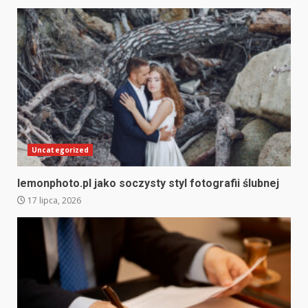
Uncategorized
lemonphoto.pl jako soczysty styl fotografii ślubnej
17 lipca, 2026