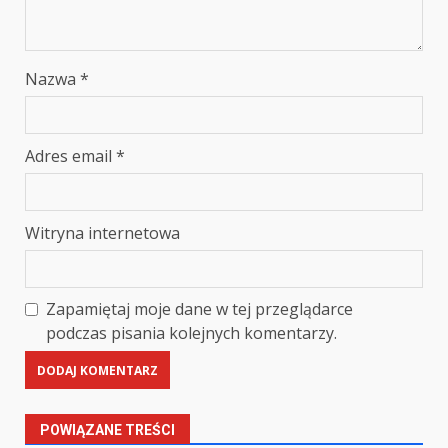
Nazwa
*
Adres email
*
Witryna internetowa
Zapamiętaj moje dane w tej przeglądarce
podczas pisania kolejnych komentarzy.
POWIĄZANE TREŚCI