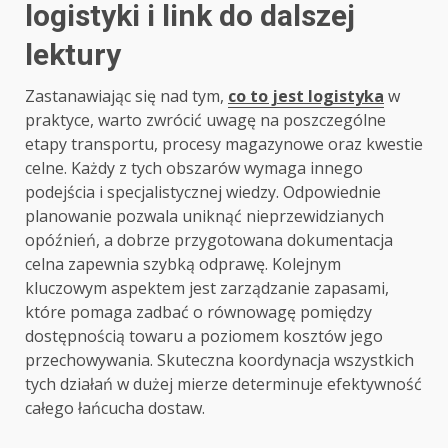
logistyki i link do dalszej
lektury
Zastanawiając się nad tym,
co to jest logistyka
w
praktyce, warto zwrócić uwagę na poszczególne
etapy transportu, procesy magazynowe oraz kwestie
celne. Każdy z tych obszarów wymaga innego
podejścia i specjalistycznej wiedzy. Odpowiednie
planowanie pozwala uniknąć nieprzewidzianych
opóźnień, a dobrze przygotowana dokumentacja
celna zapewnia szybką odprawę. Kolejnym
kluczowym aspektem jest zarządzanie zapasami,
które pomaga zadbać o równowagę pomiędzy
dostępnością towaru a poziomem kosztów jego
przechowywania. Skuteczna koordynacja wszystkich
tych działań w dużej mierze determinuje efektywność
całego łańcucha dostaw.