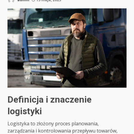
Definicja i znaczenie
logistyki
Logistyka to złożony proces planowania,
zarządzania i kontrolowania przepływu towarów,