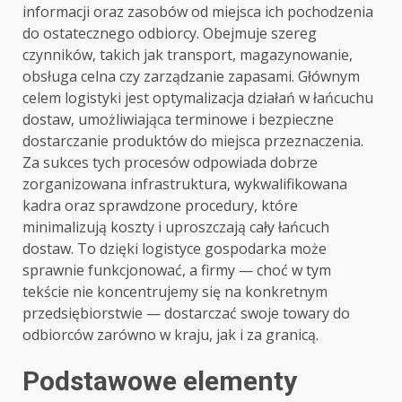
informacji oraz zasobów od miejsca ich pochodzenia
do ostatecznego odbiorcy. Obejmuje szereg
czynników, takich jak transport, magazynowanie,
obsługa celna czy zarządzanie zapasami. Głównym
celem logistyki jest optymalizacja działań w łańcuchu
dostaw, umożliwiająca terminowe i bezpieczne
dostarczanie produktów do miejsca przeznaczenia.
Za sukces tych procesów odpowiada dobrze
zorganizowana infrastruktura, wykwalifikowana
kadra oraz sprawdzone procedury, które
minimalizują koszty i uproszczają cały łańcuch
dostaw. To dzięki logistyce gospodarka może
sprawnie funkcjonować, a firmy — choć w tym
tekście nie koncentrujemy się na konkretnym
przedsiębiorstwie — dostarczać swoje towary do
odbiorców zarówno w kraju, jak i za granicą.
Podstawowe elementy