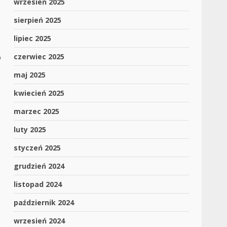
wrzesień 2025
sierpień 2025
lipiec 2025
o
czerwiec 2025
maj 2025
kwiecień 2025
marzec 2025
luty 2025
styczeń 2025
grudzień 2024
listopad 2024
październik 2024
wrzesień 2024