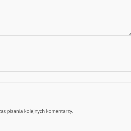
as pisania kolejnych komentarzy.