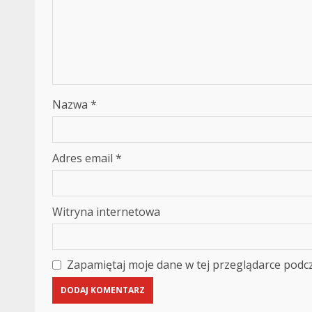
Nazwa
*
Adres email
*
Witryna internetowa
Zapamiętaj moje dane w tej przeglądarce podcz