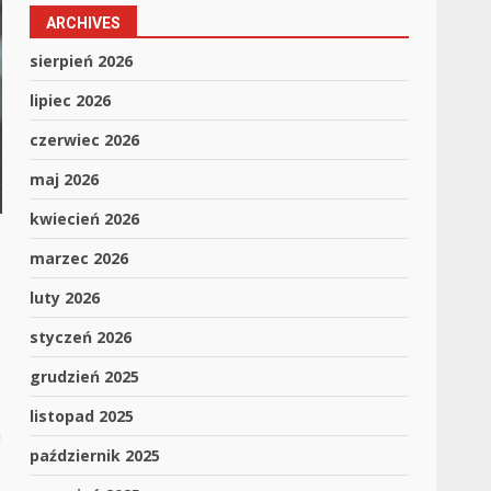
ARCHIVES
sierpień 2026
lipiec 2026
czerwiec 2026
maj 2026
kwiecień 2026
marzec 2026
luty 2026
styczeń 2026
grudzień 2025
listopad 2025
a
październik 2025