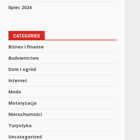
lipiec 2024
CATEGORIES
Biznes i finanse
Budownictwo
Dom i ogród
Internet
Moda
Motoryzacja
Nieruchomości
Turystyka
Uncategorized