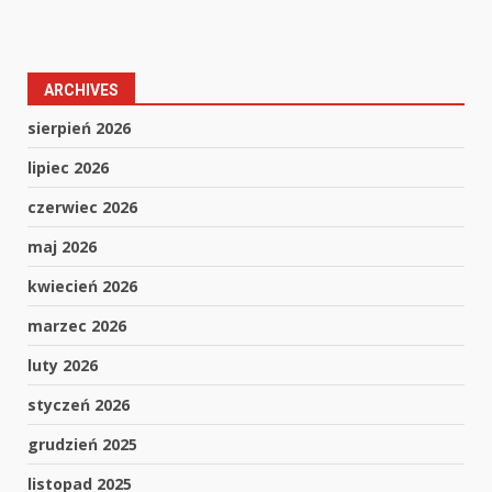
ARCHIVES
sierpień 2026
lipiec 2026
czerwiec 2026
maj 2026
kwiecień 2026
marzec 2026
luty 2026
styczeń 2026
grudzień 2025
listopad 2025