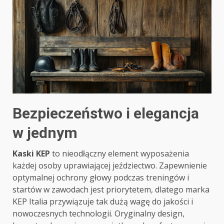
Bezpieczeństwo i elegancja
w jednym
Kaski KEP
to nieodłączny element wyposażenia
każdej osoby uprawiającej jeździectwo. Zapewnienie
optymalnej ochrony głowy podczas treningów i
startów w zawodach jest priorytetem, dlatego marka
KEP Italia przywiązuje tak dużą wagę do jakości i
nowoczesnych technologii. Oryginalny design,