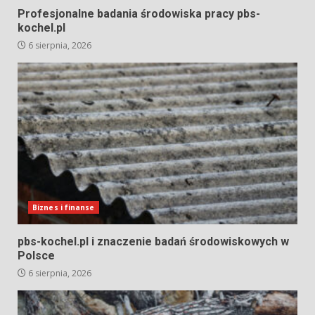
Profesjonalne badania środowiska pracy pbs-
kochel.pl
6 sierpnia, 2026
Biznes i finanse
pbs-kochel.pl i znaczenie badań środowiskowych w
Polsce
6 sierpnia, 2026