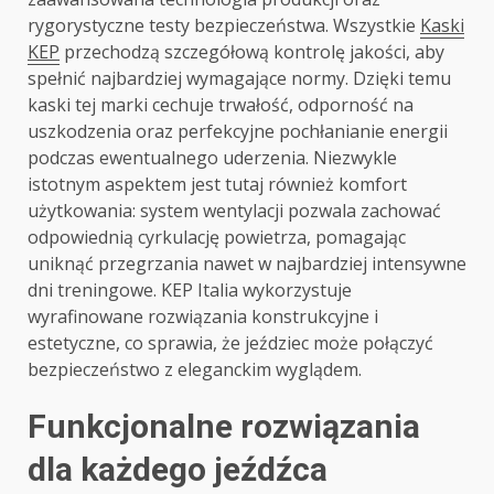
rygorystyczne testy bezpieczeństwa. Wszystkie
Kaski
KEP
przechodzą szczegółową kontrolę jakości, aby
spełnić najbardziej wymagające normy. Dzięki temu
kaski tej marki cechuje trwałość, odporność na
uszkodzenia oraz perfekcyjne pochłanianie energii
podczas ewentualnego uderzenia. Niezwykle
istotnym aspektem jest tutaj również komfort
użytkowania: system wentylacji pozwala zachować
odpowiednią cyrkulację powietrza, pomagając
uniknąć przegrzania nawet w najbardziej intensywne
dni treningowe. KEP Italia wykorzystuje
wyrafinowane rozwiązania konstrukcyjne i
estetyczne, co sprawia, że jeździec może połączyć
bezpieczeństwo z eleganckim wyglądem.
Funkcjonalne rozwiązania
dla każdego jeźdźca