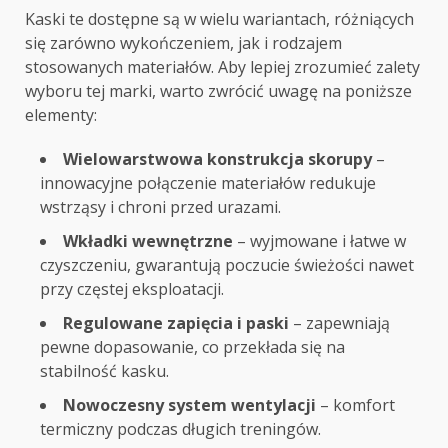
Kaski te dostępne są w wielu wariantach, różniących
się zarówno wykończeniem, jak i rodzajem
stosowanych materiałów. Aby lepiej zrozumieć zalety
wyboru tej marki, warto zwrócić uwagę na poniższe
elementy:
Wielowarstwowa konstrukcja skorupy
–
innowacyjne połączenie materiałów redukuje
wstrząsy i chroni przed urazami.
Wkładki wewnętrzne
– wyjmowane i łatwe w
czyszczeniu, gwarantują poczucie świeżości nawet
przy częstej eksploatacji.
Regulowane zapięcia i paski
– zapewniają
pewne dopasowanie, co przekłada się na
stabilność kasku.
Nowoczesny system wentylacji
– komfort
termiczny podczas długich treningów.