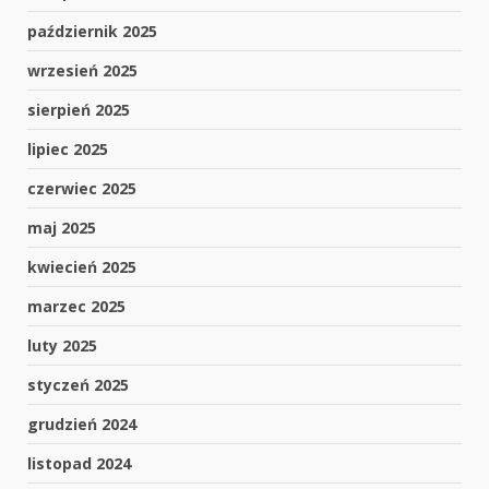
październik 2025
wrzesień 2025
sierpień 2025
lipiec 2025
czerwiec 2025
maj 2025
kwiecień 2025
marzec 2025
luty 2025
styczeń 2025
grudzień 2024
listopad 2024