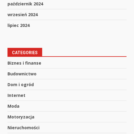
październik 2024
wrzesień 2024
lipiec 2024
CATEGORIES
Biznes i finanse
Budownictwo
Dom i ogród
Internet
Moda
Motoryzacja
Nieruchomości