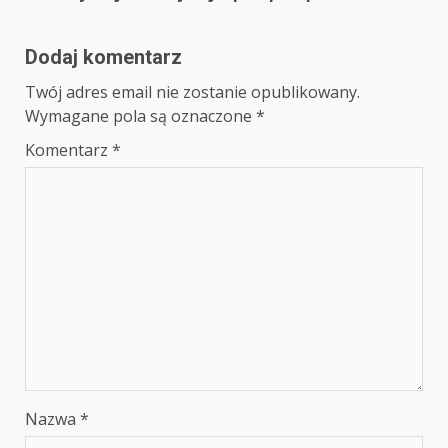
Dodaj komentarz
Twój adres email nie zostanie opublikowany.
Wymagane pola są oznaczone
*
Komentarz
*
Nazwa
*