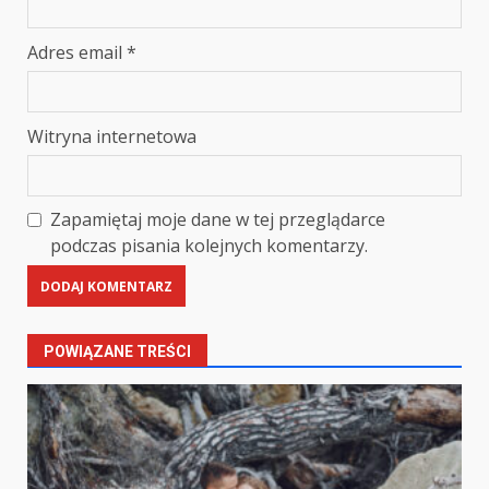
Adres email
*
Witryna internetowa
Zapamiętaj moje dane w tej przeglądarce
podczas pisania kolejnych komentarzy.
POWIĄZANE TREŚCI