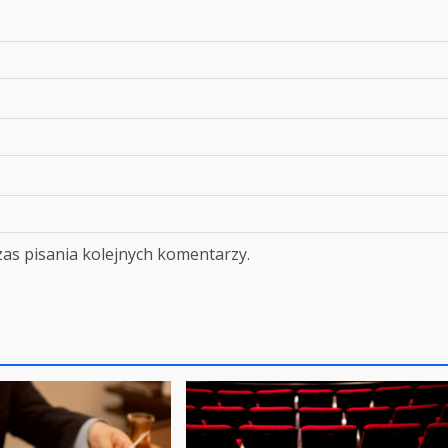
as pisania kolejnych komentarzy.