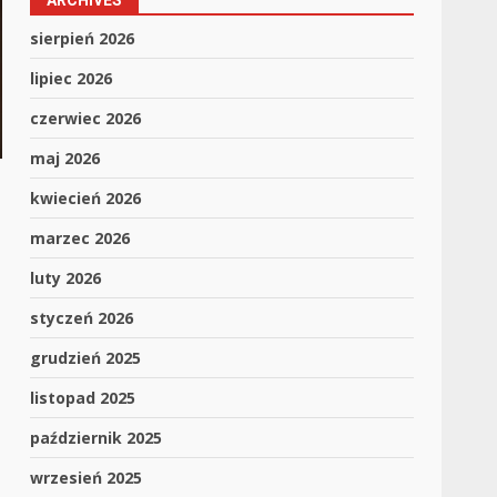
ARCHIVES
sierpień 2026
lipiec 2026
czerwiec 2026
maj 2026
kwiecień 2026
marzec 2026
luty 2026
styczeń 2026
grudzień 2025
listopad 2025
październik 2025
wrzesień 2025