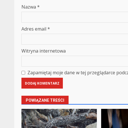
Nazwa
*
Adres email
*
Witryna internetowa
Zapamiętaj moje dane w tej przeglądarce podcz
POWIĄZANE TREŚCI