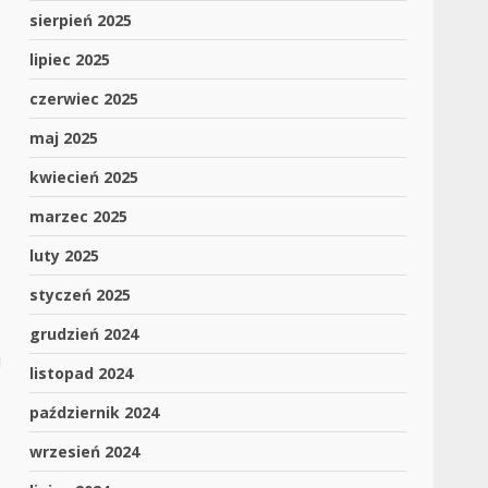
sierpień 2025
lipiec 2025
czerwiec 2025
maj 2025
kwiecień 2025
marzec 2025
luty 2025
styczeń 2025
grudzień 2024
i
listopad 2024
październik 2024
wrzesień 2024