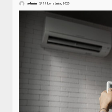
admin
17 kwietnia, 2025