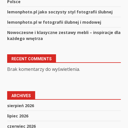
Polsce
lemonphoto.pl jako soczysty styl fotografii ślubnej
lemonphoto.pl w fotografii ślubnej i modowej
Nowoczesne i klasyczne zestawy mebli – inspiracje dla
każdego wnętrza
RECENT COMMENTS
Brak komentarzy do wyświetlenia.
ARCHIVES
sierpień 2026
lipiec 2026
czerwiec 2026