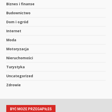
Biznes i finanse
Budownictwo
Dom i ogród
Internet
Moda
Motoryzacja
Nieruchomości
Turystyka
Uncategorized
Zdrowie
BYĆ MOŻE PRZEGAPIŁEŚ