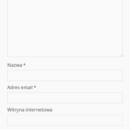
Nazwa
*
Adres email
*
Witryna internetowa