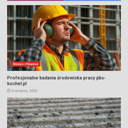
Biznes i finanse
Profesjonalne badania środowiska pracy pbs-
kochel.pl
6 sierpnia, 2026