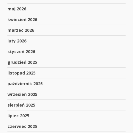
maj 2026
kwiecień 2026
marzec 2026
luty 2026
styczeń 2026
grudzień 2025
listopad 2025
październik 2025
wrzesień 2025
sierpień 2025
lipiec 2025
czerwiec 2025