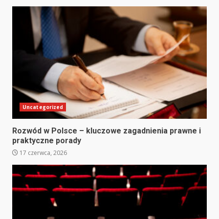
Uncategorized
Rozwód w Polsce – kluczowe zagadnienia prawne i
praktyczne porady
17 czerwca, 2026