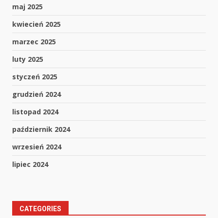
maj 2025
kwiecień 2025
marzec 2025
luty 2025
styczeń 2025
grudzień 2024
listopad 2024
październik 2024
wrzesień 2024
lipiec 2024
CATEGORIES