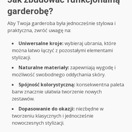
garderobę?
Aby Twoja garderoba była jednocześnie stylowa i
praktyczna, zwróć uwagę na:
Uniwersalne kroje:
wybieraj ubrania, które
można łatwo łączyć z pozostałymi elementami
stylizacji.
Naturalne materiały:
zapewniają wygodę i
możliwość swobodnego oddychania skóry.
Spójność kolorystyczną:
konsekwentna paleta
barw znacznie ułatwia tworzenie nowych
zestawów.
Dopasowanie do okazji:
niezbędne w
tworzeniu klasycznych i jednocześnie
nowoczesnych stylizacji.