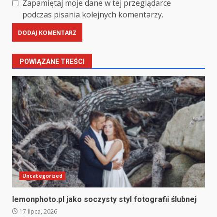
Zapamiętaj moje dane w tej przeglądarce
podczas pisania kolejnych komentarzy.
POWIĄZANE TREŚCI
Uncategorized
lemonphoto.pl jako soczysty styl fotografii ślubnej
17 lipca, 2026