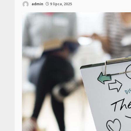
admin
9 lipca, 2025