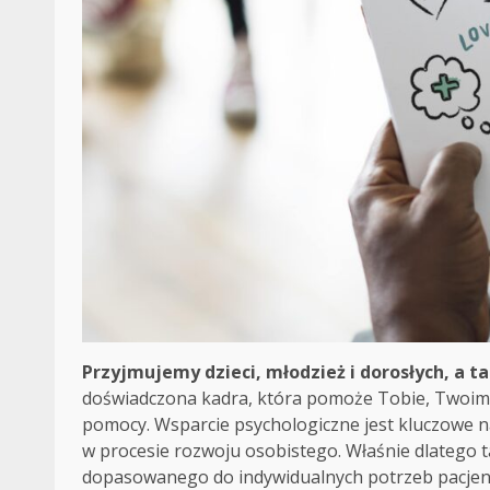
Przyjmujemy dzieci, młodzież i dorosłych, a t
doświadczona kadra, która pomoże Tobie, Twoim 
pomocy. Wsparcie psychologiczne jest kluczowe na
w procesie rozwoju osobistego. Właśnie dlatego 
dopasowanego do indywidualnych potrzeb pacjen