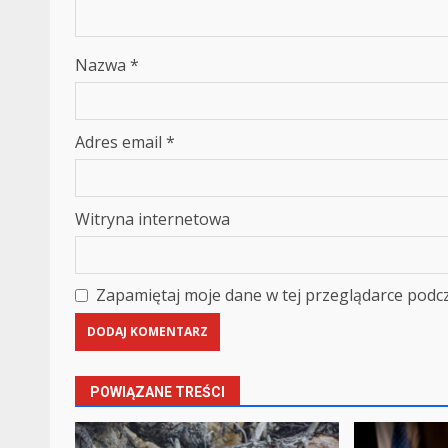
Nazwa
*
Adres email
*
Witryna internetowa
Zapamiętaj moje dane w tej przeglądarce podcz
POWIĄZANE TREŚCI