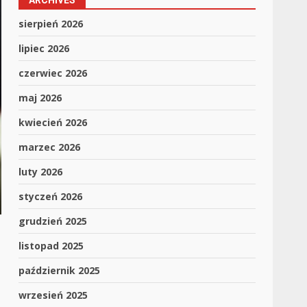
ARCHIVES
sierpień 2026
lipiec 2026
czerwiec 2026
maj 2026
kwiecień 2026
marzec 2026
luty 2026
styczeń 2026
grudzień 2025
listopad 2025
październik 2025
wrzesień 2025