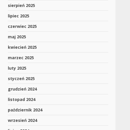
sierpień 2025
lipiec 2025
czerwiec 2025
maj 2025
kwiecień 2025
marzec 2025
luty 2025
styczeń 2025
grudzień 2024
listopad 2024
październik 2024
wrzesień 2024