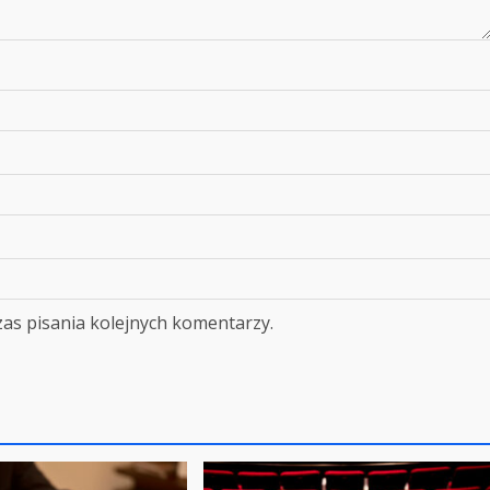
as pisania kolejnych komentarzy.