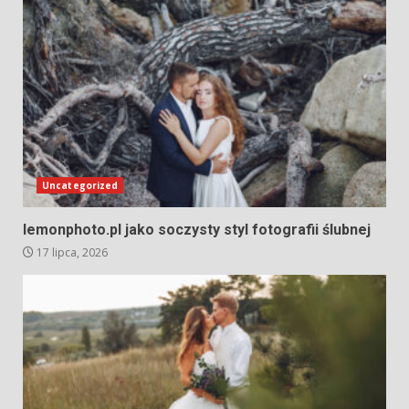
Uncategorized
lemonphoto.pl jako soczysty styl fotografii ślubnej
17 lipca, 2026