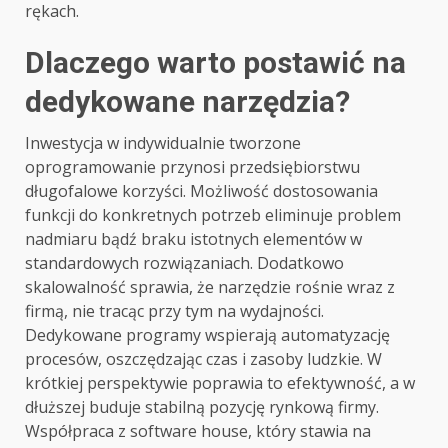
rękach.
Dlaczego warto postawić na
dedykowane narzędzia?
Inwestycja w indywidualnie tworzone
oprogramowanie przynosi przedsiębiorstwu
długofalowe korzyści. Możliwość dostosowania
funkcji do konkretnych potrzeb eliminuje problem
nadmiaru bądź braku istotnych elementów w
standardowych rozwiązaniach. Dodatkowo
skalowalność sprawia, że narzędzie rośnie wraz z
firmą, nie tracąc przy tym na wydajności.
Dedykowane programy wspierają automatyzację
procesów, oszczędzając czas i zasoby ludzkie. W
krótkiej perspektywie poprawia to efektywność, a w
dłuższej buduje stabilną pozycję rynkową firmy.
Współpraca z software house, który stawia na