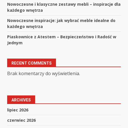
Nowoczesne i klasyczne zestawy mebli – inspiracje dla
każdego wnętrza
Nowoczesne inspiracje: jak wybrać meble idealne do
każdego wnętrza
Piaskownice z Atestem – Bezpieczeństwo i Radość w
Jednym
RECENT COMMENTS
Brak komentarzy do wyświetlenia.
ARCHIVES
lipiec 2026
czerwiec 2026