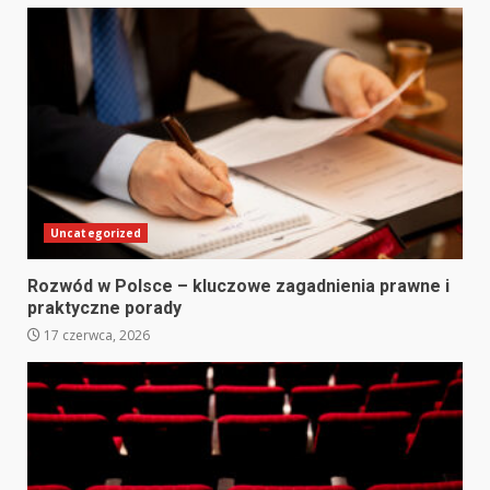
Uncategorized
Rozwód w Polsce – kluczowe zagadnienia prawne i
praktyczne porady
17 czerwca, 2026