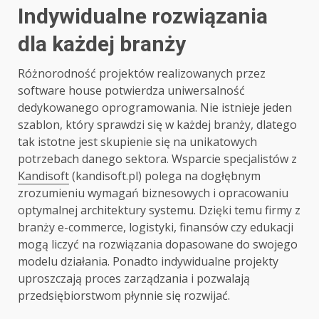
Indywidualne rozwiązania
dla każdej branży
Różnorodność projektów realizowanych przez
software house potwierdza uniwersalność
dedykowanego oprogramowania. Nie istnieje jeden
szablon, który sprawdzi się w każdej branży, dlatego
tak istotne jest skupienie się na unikatowych
potrzebach danego sektora. Wsparcie specjalistów z
Kandisoft
(kandisoft.pl) polega na dogłębnym
zrozumieniu wymagań biznesowych i opracowaniu
optymalnej architektury systemu. Dzięki temu firmy z
branży e-commerce, logistyki, finansów czy edukacji
mogą liczyć na rozwiązania dopasowane do swojego
modelu działania. Ponadto indywidualne projekty
uproszczają proces zarządzania i pozwalają
przedsiębiorstwom płynnie się rozwijać.