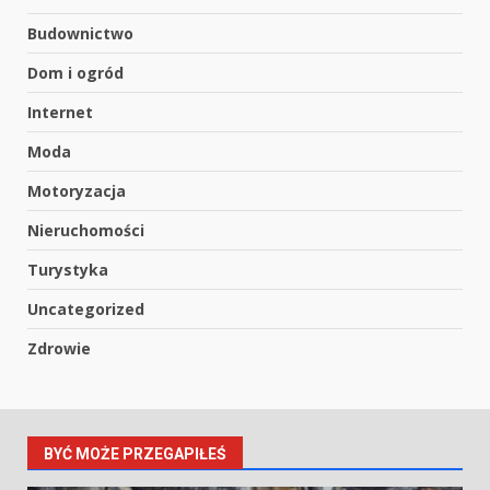
Budownictwo
Dom i ogród
Internet
Moda
Motoryzacja
Nieruchomości
Turystyka
Uncategorized
Zdrowie
BYĆ MOŻE PRZEGAPIŁEŚ