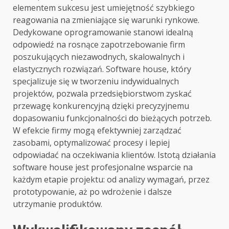
elementem sukcesu jest umiejętność szybkiego
reagowania na zmieniające się warunki rynkowe.
Dedykowane oprogramowanie stanowi idealną
odpowiedź na rosnące zapotrzebowanie firm
poszukujących niezawodnych, skalowalnych i
elastycznych rozwiązań. Software house, który
specjalizuje się w tworzeniu indywidualnych
projektów, pozwala przedsiębiorstwom zyskać
przewagę konkurencyjną dzięki precyzyjnemu
dopasowaniu funkcjonalności do bieżących potrzeb.
W efekcie firmy mogą efektywniej zarządzać
zasobami, optymalizować procesy i lepiej
odpowiadać na oczekiwania klientów. Istotą działania
software house jest profesjonalne wsparcie na
każdym etapie projektu: od analizy wymagań, przez
prototypowanie, aż po wdrożenie i dalsze
utrzymanie produktów.