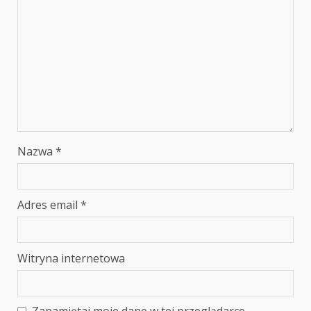
Nazwa
*
Adres email
*
Witryna internetowa