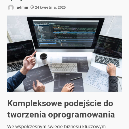
admin
24 kwietnia, 2025
Kompleksowe podejście do
tworzenia oprogramowania
We współczesnym świecie biznesu kluczowym