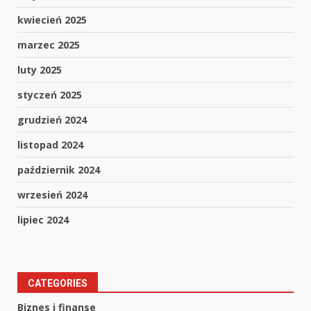
kwiecień 2025
marzec 2025
luty 2025
styczeń 2025
grudzień 2024
listopad 2024
październik 2024
wrzesień 2024
lipiec 2024
CATEGORIES
Biznes i finanse