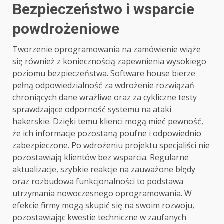
Bezpieczeństwo i wsparcie
powdrożeniowe
Tworzenie oprogramowania na zamówienie wiąże
się również z koniecznością zapewnienia wysokiego
poziomu bezpieczeństwa. Software house bierze
pełną odpowiedzialność za wdrożenie rozwiązań
chroniących dane wrażliwe oraz za cykliczne testy
sprawdzające odporność systemu na ataki
hakerskie. Dzięki temu klienci mogą mieć pewność,
że ich informacje pozostaną poufne i odpowiednio
zabezpieczone. Po wdrożeniu projektu specjaliści nie
pozostawiają klientów bez wsparcia. Regularne
aktualizacje, szybkie reakcje na zauważone błędy
oraz rozbudowa funkcjonalności to podstawa
utrzymania nowoczesnego oprogramowania. W
efekcie firmy mogą skupić się na swoim rozwoju,
pozostawiając kwestie techniczne w zaufanych