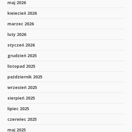
maj 2026
kwiecień 2026
marzec 2026
luty 2026
styczeń 2026
grudzień 2025
listopad 2025
październik 2025
wrzesień 2025
sierpień 2025
lipiec 2025
czerwiec 2025
maj 2025